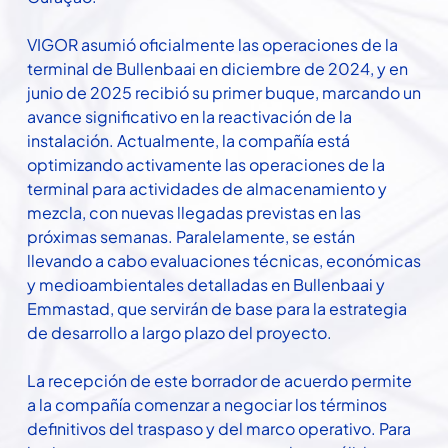
VIGOR asumió oficialmente las operaciones de la
terminal de Bullenbaai en diciembre de 2024, y en
junio de 2025 recibió su primer buque, marcando un
avance significativo en la reactivación de la
instalación. Actualmente, la compañía está
optimizando activamente las operaciones de la
terminal para actividades de almacenamiento y
mezcla, con nuevas llegadas previstas en las
próximas semanas. Paralelamente, se están
llevando a cabo evaluaciones técnicas, económicas
y medioambientales detalladas en Bullenbaai y
Emmastad, que servirán de base para la estrategia
de desarrollo a largo plazo del proyecto.
La recepción de este borrador de acuerdo permite
a la compañía comenzar a negociar los términos
definitivos del traspaso y del marco operativo. Para