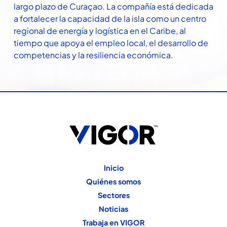
largo plazo de Curaçao. La compañía está dedicada
a fortalecer la capacidad de la isla como un centro
regional de energía y logística en el Caribe, al
tiempo que apoya el empleo local, el desarrollo de
competencias y la resiliencia económica.
Inicio
Quiénes somos
Sectores
Noticias
Trabaja en VIGOR