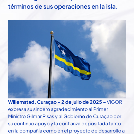
términos de sus operaciones en la isla.
Willemstad, Curaçao – 2 de julio de 2025 –
VIGOR
expresa su sincero agradecimiento al Primer
Ministro Gilmar Pisas y al Gobierno de Curaçao por
su continuo apoyo y la confianza depositada tanto
en la compañía como en el proyecto de desarrollo a