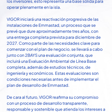
los inversores, esto representa una base sólida para
operar plenamente en la isla.
VIGOR iniciará una reactivación progresiva de las
instalaciones de Emmastad, un proceso que se
prevé que dure aproximadamente tres años, con
una entrega completa prevista para diciembre de
2027. Como parte de las necesidades clave para
comenzar con el plan de negocio, se llevará a cabo
junto con 2BAYS una evaluación conjunta, que
incluirá una Evaluación Ambiental de Línea Base
completa, además de estudios técnicos, de
ingeniería y económicos. Estas evaluaciones son
condiciones necesarias antes de implementar el
plan de desarrollo de Emmastad.
De cara al futuro, VIGOR reafirma su compromiso
con un proceso de desarrollo transparente,
responsable y sostenible que atienda los intereses a