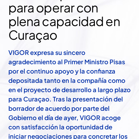
para operar con 
plena capacidad en 
Curaçao
VIGOR expresa su sincero 
agradecimiento al Primer Ministro Pisas 
por el continuo apoyo y la confianza 
depositada tanto en la compañía como 
en el proyecto de desarrollo a largo plazo 
para Curaçao. Tras la presentación del 
borrador de acuerdo por parte del 
Gobierno el día de ayer, VIGOR acoge 
con satisfacción la oportunidad de 
iniciar negociaciones para concretar los 